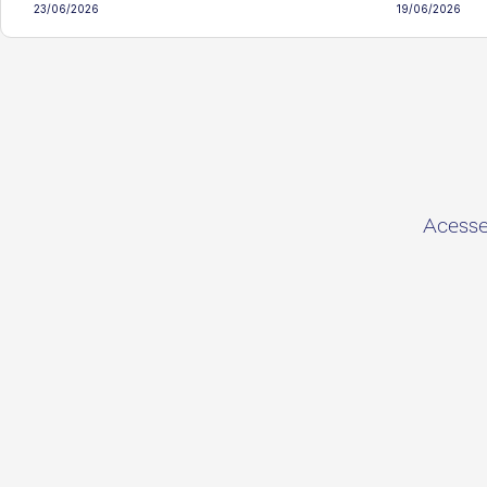
23/06/2026
19/06/2026
Acesse