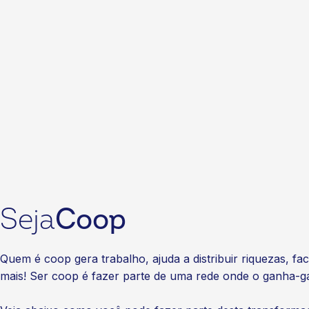
Seja
Coop
Quem é coop gera trabalho, ajuda a distribuir riquezas, fa
mais! Ser coop é fazer parte de uma rede onde o ganha-