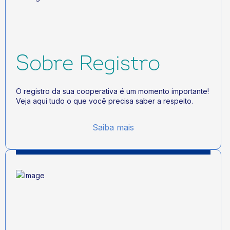
Sobre Registro
O registro da sua cooperativa é um momento importante!
Veja aqui tudo o que você precisa saber a respeito.
Saiba mais