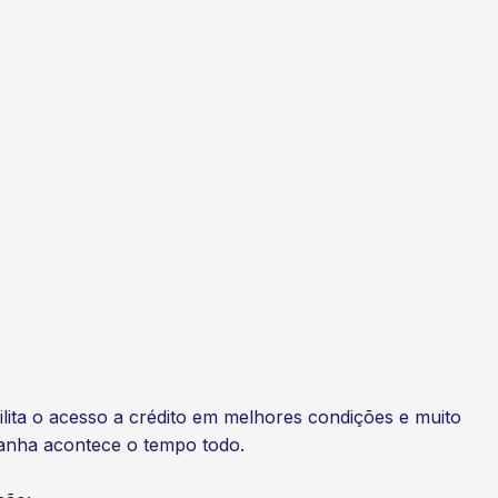
cilita o acesso a crédito em melhores condições e muito
ganha acontece o tempo todo.