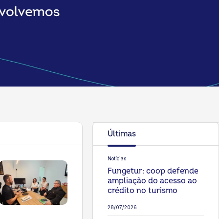
Últimas
Notícias
Fungetur: coop defende
ampliação do acesso ao
crédito no turismo
28/07/2026