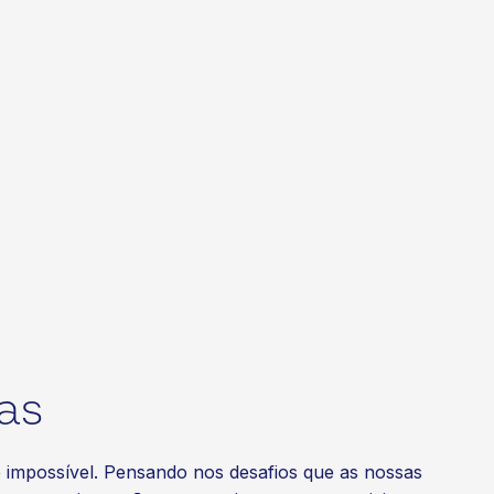
as
té impossível. Pensando nos desafios que as nossas