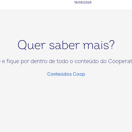
19/06/2026
Quer saber mais?
 e fique por dentro de todo o conteúdo do Cooperat
Conteúdos Coop