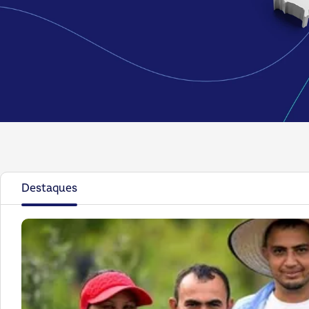
Destaques