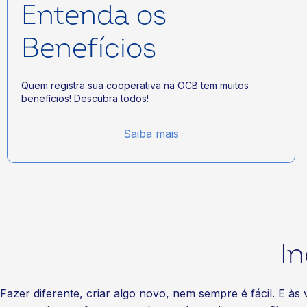
Entenda os
Benefícios
Quem registra sua cooperativa na OCB tem muitos
benefícios! Descubra todos!
Saiba mais
I
Fazer diferente, criar algo novo, nem sempre é fácil. E à