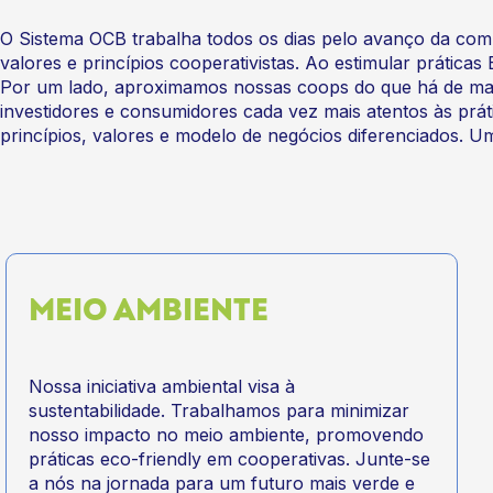
O Sistema OCB trabalha todos os dias pelo avanço da com
valores e princípios cooperativistas. Ao estimular prática
Por um lado, aproximamos nossas coops do que há de mai
investidores e consumidores cada vez mais atentos às prá
princípios, valores e modelo de negócios diferenciados. 
MEIO AMBIENTE
Nossa iniciativa ambiental visa à
sustentabilidade. Trabalhamos para minimizar
nosso impacto no meio ambiente, promovendo
práticas eco-friendly em cooperativas. Junte-se
a nós na jornada para um futuro mais verde e