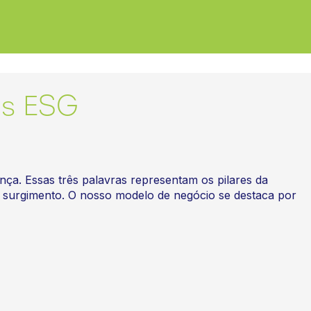
is ESG
nça. Essas três palavras representam os pilares da
u surgimento. O nosso modelo de negócio se destaca por