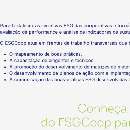
Para fortalecer as iniciativas ESG das cooperativas e to
avaliação de performance e análise de indicadores de suste
O ESGCoop atua em frentes de trabalho transversais que b
O mapeamento de boas práticas,
A capacitação de dirigentes e técnicos,
A promoção do desenvolvimento de matrizes de mater
O desenvolvimento de planos de ação com a implantaçã
A comunicação das boas práticas ESG desenvolvidas d
Conheça 
do ESGCoop par