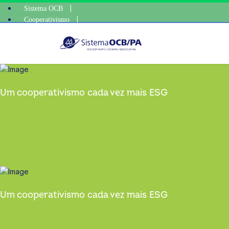
Sistema OCB
Cooperativismo
escolha con
SomosCoop
Um cooperativismo cada vez mais ESG
Um cooperativismo cada vez mais ESG