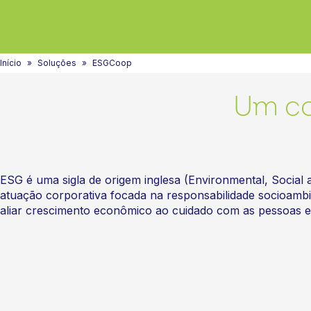
Início
Soluções
ESGCoop
Um co
ESG é uma sigla de origem inglesa (Environmental, Social 
atuação corporativa focada na responsabilidade socioambi
aliar crescimento econômico ao cuidado com as pessoas 