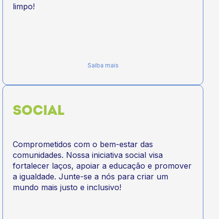
limpo!
Saiba mais
SOCIAL
Comprometidos com o bem-estar das
comunidades. Nossa iniciativa social visa
fortalecer laços, apoiar a educação e promover
a igualdade. Junte-se a nós para criar um
mundo mais justo e inclusivo!