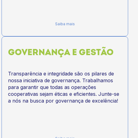
Saiba mais
GOVERNANÇA E GESTÃO
Transparência e integridade são os pilares de
nossa iniciativa de governança. Trabalhamos
para garantir que todas as operações
cooperativas sejam éticas e eficientes. Junte-se
a nós na busca por governança de excelência!