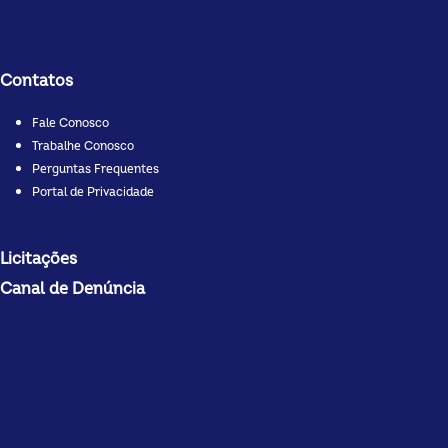
Contatos
Fale Conosco
Trabalhe Conosco
Perguntas Frequentes
Portal de Privacidade
Licitações
Canal de Denúncia