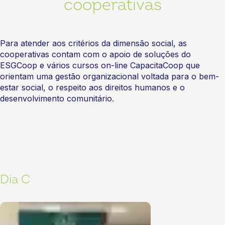
cooperativas
Para atender aos critérios da dimensão social, as
cooperativas contam com o apoio de soluções do
ESGCoop e vários cursos on-line CapacitaCoop que
orientam uma gestão organizacional voltada para o bem-
estar social, o respeito aos direitos humanos e o
desenvolvimento comunitário.
Dia C