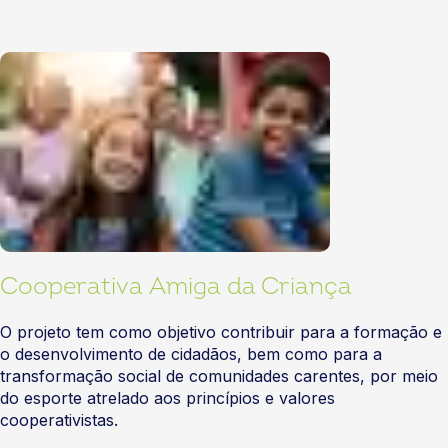
Cooperativa Amiga da Criança
O projeto tem como objetivo contribuir para a formação e
o desenvolvimento de cidadãos, bem como para a
transformação social de comunidades carentes, por meio
do esporte atrelado aos princípios e valores
cooperativistas.