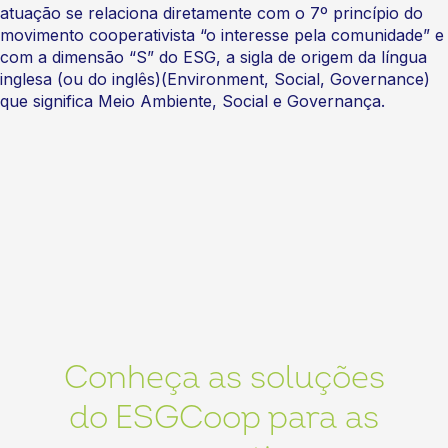
atuação se relaciona diretamente com o 7º princípio do
movimento cooperativista “o interesse pela comunidade” e
com a dimensão “S” do ESG, a sigla de origem da língua
inglesa (ou do inglês)(Environment, Social, Governance)
que significa Meio Ambiente, Social e Governança.
Conheça as soluções
do ESGCoop para as