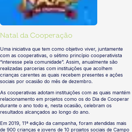
Natal da Cooperação
Uma iniciativa que tem como objetivo viver, juntamente
com as cooperativas, o sétimo princípio cooperativista
“interesse pela comunidade”. Assim, anualmente são
realizadas parcerias com instituições que acolhem
crianças carentes as quais recebem presentes e ações
sociais por ocasião do mês de dezembro.
As cooperativas adotam instituições com as quais mantém
relacionamento em projetos como os do Dia de Cooperar
durante o ano todo e, nesta ocasião, celebram os
resultados alcançados ao longo do ano.
Em 2019, 11ª edição da campanha, foram atendidas mais
de 900 crianças e jovens de 10 projetos sociais de Campo