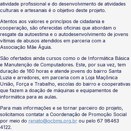
atividade profissional e do desenvolvimento de atividades
culturais e artesanais é o objetivo deste projeto.
Atentos aos valores e princípios de cidadania e
cooperação, são oferecidas oficinas que abordam o
resgate da autoestima e o autodesenvolvimento de jovens
vítimas de abusos atendidos em parceria com a
Associação Mãe Águia.
São ofertados ainda cursos como o de Informática Básica
e Manutenção de Computadores. Este, por sua vez, tem
duração de 160 horas e atende jovens do bairro Santa
Luzia e arredores, em parceria com a Loja Maçônica
União, Força e Trabalho, escolas do bairro e cooperativas
que fazem a doação de máquinas e equipamentos de
informática para as aulas.
Para mais informações e se tornar parceiro do projeto,
solicitamos contatar a Coordenação de Promoção Social
por meio do
renato@ocbms.org.br
ou pelo 67 98463
4122.