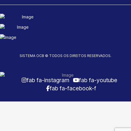
SISTEMA OCB © TODOS OS DIREITOS RESERVADOS.
fab fa-instagram
fab fa-youtube
fab fa-facebook-f