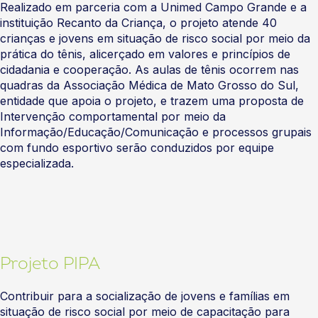
Realizado em parceria com a Unimed Campo Grande e a
instituição Recanto da Criança, o projeto atende 40
crianças e jovens em situação de risco social por meio da
prática do tênis, alicerçado em valores e princípios de
cidadania e cooperação. As aulas de tênis ocorrem nas
quadras da Associação Médica de Mato Grosso do Sul,
entidade que apoia o projeto, e trazem uma proposta de
Intervenção comportamental por meio da
Informação/Educação/Comunicação e processos grupais
com fundo esportivo serão conduzidos por equipe
especializada.
Projeto PIPA
Contribuir para a socialização de jovens e famílias em
situação de risco social por meio de capacitação para