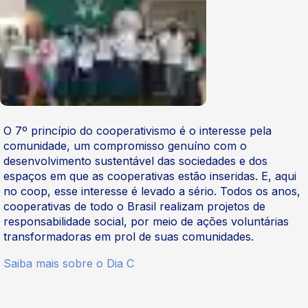
O 7º princípio do cooperativismo é o interesse pela
comunidade, um compromisso genuíno com o
desenvolvimento sustentável das sociedades e dos
espaços em que as cooperativas estão inseridas. E, aqui
no coop, esse interesse é levado a sério. Todos os anos,
cooperativas de todo o Brasil realizam projetos de
responsabilidade social, por meio de ações voluntárias
transformadoras em prol de suas comunidades.
Saiba mais sobre o Dia C