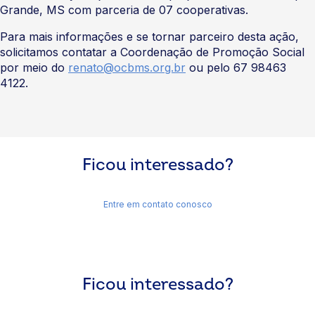
Grande, MS com parceria de 07 cooperativas.
Para mais informações e se tornar parceiro desta ação,
solicitamos contatar a Coordenação de Promoção Social
por meio do
renato@ocbms.org.br
ou pelo 67 98463
4122.
Ficou interessado?
Entre em contato conosco
Ficou interessado?