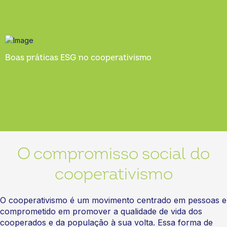
Boas práticas ESG no cooperativismo
O compromisso social do
cooperativismo
O cooperativismo é um movimento centrado em pessoas e
comprometido em promover a qualidade de vida dos
cooperados e da população à sua volta. Essa forma de