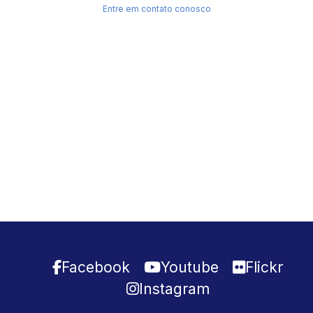
Entre em contato conosco
Facebook
Youtube
Flickr
Instagram