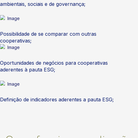
ambientais, sociais e de governança;
Possibilidade de se comparar com outras
cooperativas;
Oportunidades de negócios para cooperativas
aderentes à pauta ESG;
Definição de indicadores aderentes a pauta ESG;