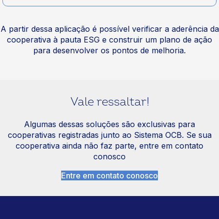
A partir dessa aplicação é possível verificar a aderência da
cooperativa à pauta ESG e construir um plano de ação
para desenvolver os pontos de melhoria.
Vale ressaltar!
Algumas dessas soluções são exclusivas para
cooperativas registradas junto ao Sistema OCB. Se sua
cooperativa ainda não faz parte, entre em contato
conosco
Entre em contato conosco