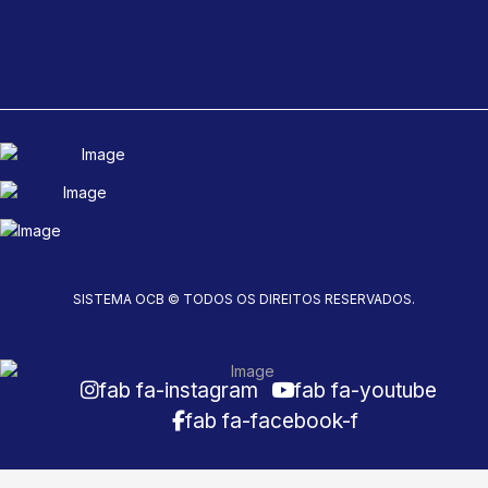
SISTEMA OCB © TODOS OS DIREITOS RESERVADOS.
fab fa-instagram
fab fa-youtube
fab fa-facebook-f