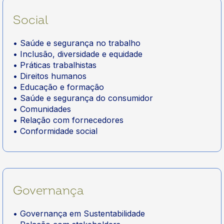
Social
• Saúde e segurança no trabalho
• Inclusão, diversidade e equidade
• Práticas trabalhistas
• Direitos humanos
• Educação e formação
• Saúde e segurança do consumidor
• Comunidades
• Relação com fornecedores
• Conformidade social
Governança
• Governança em Sustentabilidade