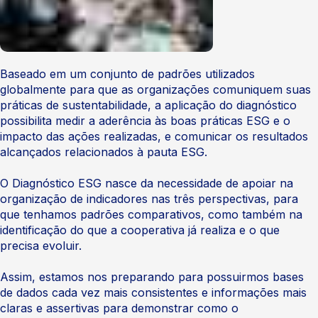
Baseado em um conjunto de padrões utilizados
globalmente para que as organizações comuniquem suas
práticas de sustentabilidade, a aplicação do diagnóstico
possibilita medir a aderência às boas práticas ESG e o
impacto das ações realizadas, e comunicar os resultados
alcançados relacionados à pauta ESG.
O Diagnóstico ESG nasce da necessidade de apoiar na
organização de indicadores nas três perspectivas, para
que tenhamos padrões comparativos, como também na
identificação do que a cooperativa já realiza e o que
precisa evoluir.
Assim, estamos nos preparando para possuirmos bases
de dados cada vez mais consistentes e informações mais
claras e assertivas para demonstrar como o