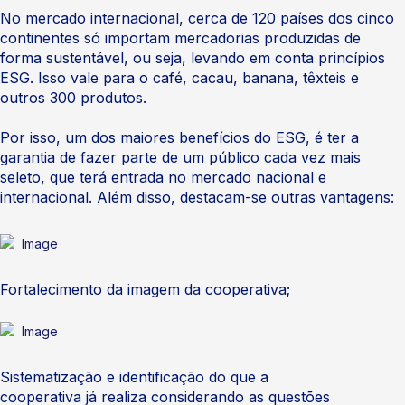
No mercado internacional, cerca de 120 países dos cinco
continentes só importam mercadorias produzidas de
forma sustentável, ou seja, levando em conta princípios
ESG. Isso vale para o café, cacau, banana, têxteis e
outros 300 produtos.
Por isso, um dos maiores benefícios do ESG, é ter a
garantia de fazer parte de um público cada vez mais
seleto, que terá entrada no mercado nacional e
internacional. Além disso, destacam-se outras vantagens:
Fortalecimento da imagem da cooperativa;
Sistematização e identificação do que a
cooperativa já realiza considerando as questões