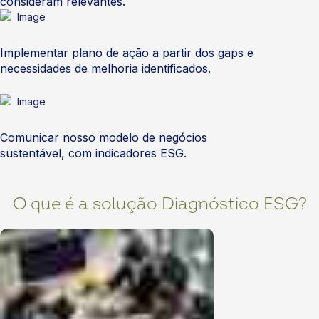
consideram relevantes.
Implementar plano de ação a partir dos gaps e
necessidades de melhoria identificados.
Comunicar nosso modelo de negócios
sustentável, com indicadores ESG.
O que é a solução Diagnóstico ESG?