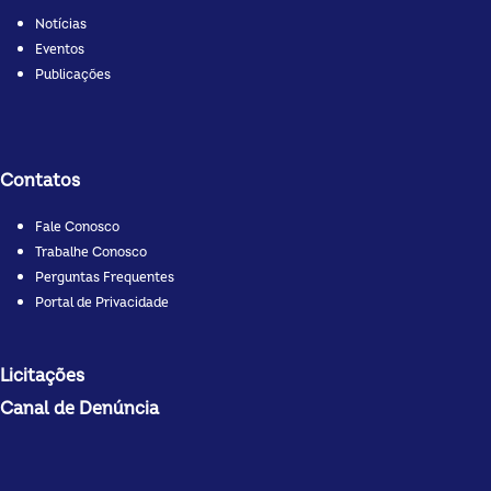
Notícias
Eventos
Publicações
Contatos
Fale Conosco
Trabalhe Conosco
Perguntas Frequentes
Portal de Privacidade
Licitações
Canal de Denúncia