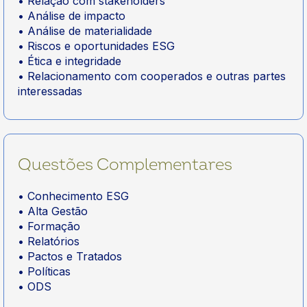
• Relação com stakeholders
• Análise de impacto
• Análise de materialidade
• Riscos e oportunidades ESG
• Ética e integridade
• Relacionamento com cooperados e outras partes
interessadas
Questões Complementares
• Conhecimento ESG
• Alta Gestão
• Formação
• Relatórios
• Pactos e Tratados
• Políticas
• ODS