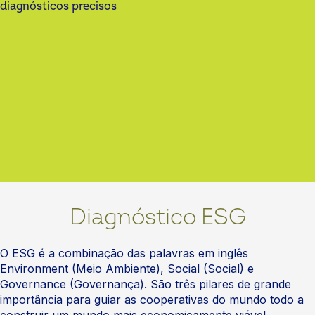
diagnósticos precisos
Diagnóstico ESG
O ESG é a combinação das palavras em inglês
Environment (Meio Ambiente), Social (Social) e
Governance (Governança). São três pilares de grande
importância para guiar as cooperativas do mundo todo a