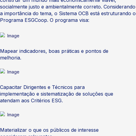
construir um mundo mais economicamente viável,
socialmente justo e ambientalmente correto. Considerando
a importância do tema, o Sistema OCB está estruturando o
Programa ESGCoop. O programa visa:
Mapear indicadores, boas práticas e pontos de
melhoria.
Capacitar Dirigentes e Técnicos para
implementação e sistematização de soluções que
atendam aos Critérios ESG.
Materializar o que os públicos de interesse