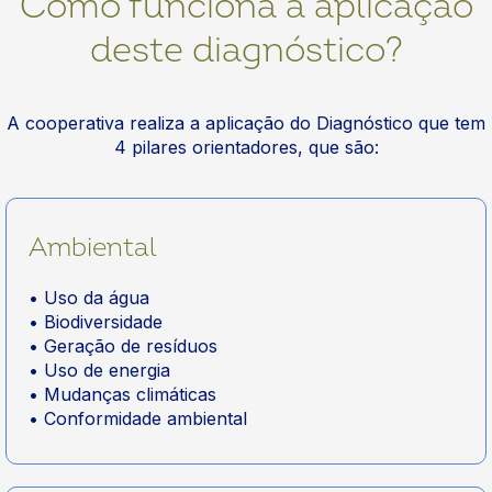
Como funciona a aplicação
deste diagnóstico?
A cooperativa realiza a aplicação do Diagnóstico que tem
4 pilares orientadores, que são:
Ambiental
• Uso da água
• Biodiversidade
• Geração de resíduos
• Uso de energia
• Mudanças climáticas
• Conformidade ambiental