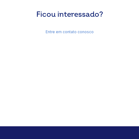
Ficou interessado?
Entre em contato conosco