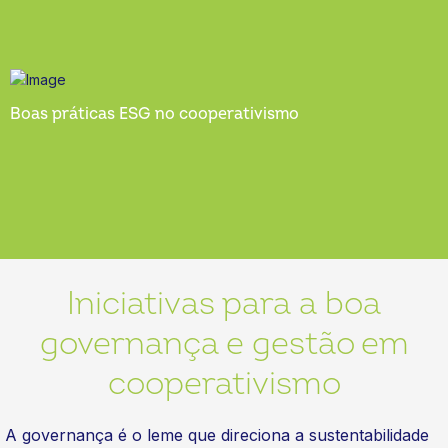
Boas práticas ESG no cooperativismo
Iniciativas para a boa
governança e gestão em
cooperativismo
A governança é o leme que direciona a sustentabilidade