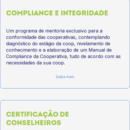
COMPLIANCE E INTEGRIDADE
Um programa de mentoria exclusivo para a
conformidade das cooperativas, contemplando
diagnóstico do estágio da coop, nivelamento de
conhecimento e a elaboração de um Manual de
Compliance da Cooperativa, tudo de acordo com as
necessidades da sua coop.
Saiba mais
CERTIFICAÇÃO DE
CONSELHEIROS