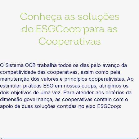
Conheça as soluções
do ESGCoop para as
Cooperativas
O Sistema OCB trabalha todos os dias pelo avanço da
competitividade das cooperativas, assim como pela
manutenção dos valores e princípios cooperativistas. Ao
estimular práticas ESG em nossas coops, atingimos os
dois objetivos de uma vez. Para atender aos critérios da
dimensão governança, as cooperativas contam com o
apoio de duas soluções contidas no eixo ESGCoop: