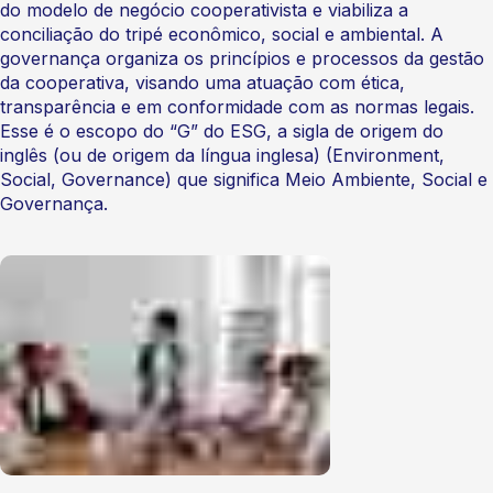
do modelo de negócio cooperativista e viabiliza a
conciliação do tripé econômico, social e ambiental. A
governança organiza os princípios e processos da gestão
da cooperativa, visando uma atuação com ética,
transparência e em conformidade com as normas legais.
Esse é o escopo do “G” do ESG, a sigla de origem do
inglês (ou de origem da língua inglesa) (Environment,
Social, Governance) que significa Meio Ambiente, Social e
Governança.