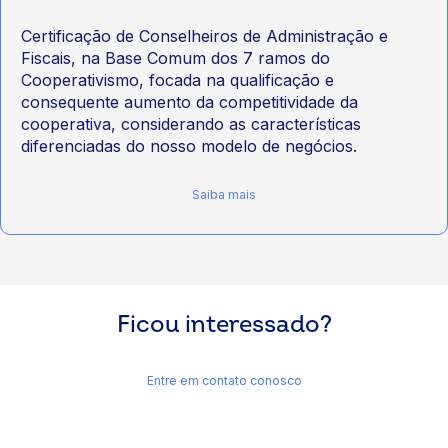
Certificação de Conselheiros de Administração e
Fiscais, na Base Comum dos 7 ramos do
Cooperativismo, focada na qualificação e
consequente aumento da competitividade da
cooperativa, considerando as características
diferenciadas do nosso modelo de negócios.
Saiba mais
Ficou interessado?
Entre em contato conosco