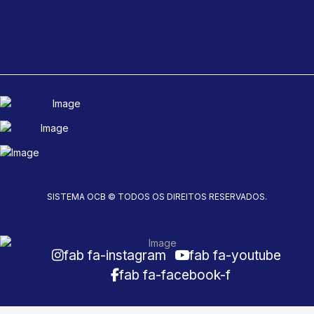
SISTEMA OCB © TODOS OS DIREITOS RESERVADOS.
fab fa-instagram
fab fa-youtube
fab fa-facebook-f