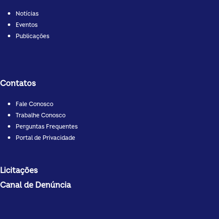
Notícias
Eventos
Publicações
Contatos
Fale Conosco
Trabalhe Conosco
Perguntas Frequentes
Portal de Privacidade
Licitações
Canal de Denúncia