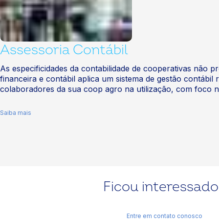
Assessoria Contábil
As especificidades da contabilidade de cooperativas não 
financeira e contábil aplica um sistema de gestão contábil
colaboradores da sua coop agro na utilização, com foco na
Saiba mais
Ficou interessado
Entre em contato conosco