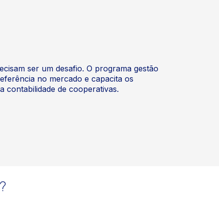
precisam ser um desafio. O programa gestão
 referência no mercado e capacita os
 contabilidade de cooperativas.
?