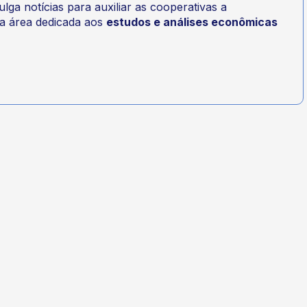
a notícias para auxiliar as cooperativas a
a área dedicada aos
estudos e análises econômicas