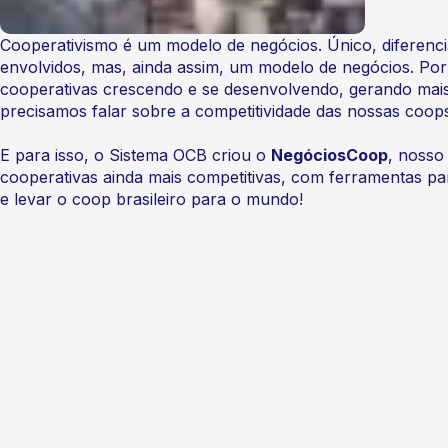
Cooperativismo é um modelo de negócios. Único, diferenci
envolvidos, mas, ainda assim, um modelo de negócios. Por
cooperativas crescendo e se desenvolvendo, gerando mai
precisamos falar sobre a competitividade das nossas coop
E para isso, o Sistema OCB criou o
NegóciosCoop
, nosso
cooperativas ainda mais competitivas, com ferramentas p
e levar o coop brasileiro para o mundo!