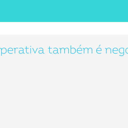
perativa também é negó