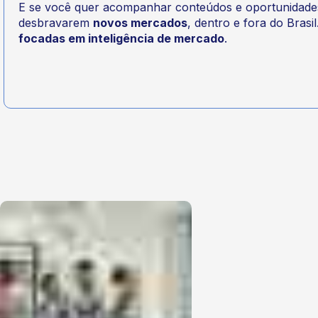
E se você quer acompanhar conteúdos e oportunidades 
desbravarem
novos mercados
, dentro e fora do Brasil
focadas em inteligência de mercado
.