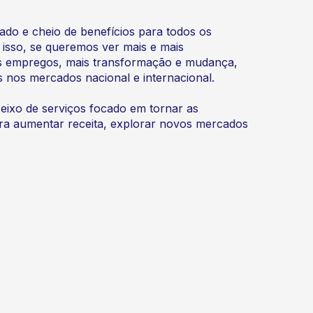
ado e cheio de benefícios para todos os
 isso, se queremos ver mais e mais
s empregos, mais transformação e mudança,
s nos mercados nacional e internacional.
 eixo de serviços focado em tornar as
ara aumentar receita, explorar novos mercados