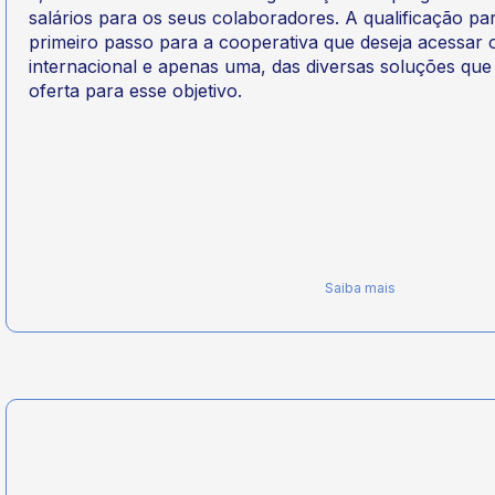
salários para os seus colaboradores. A qualificação pa
primeiro passo para a cooperativa que deseja acessar
internacional e apenas uma, das diversas soluções qu
oferta para esse objetivo.
Saiba mais