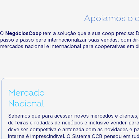
Apoiamos o d
O
NegóciosCoop
tem a solução que a sua coop precisa: D
passo a passo para internacionalizar suas vendas, com di
mercados nacional e internacional para cooperativas em 
Mercado
Nacional
Sabemos que para acessar novos mercados e clientes, o
de feiras e rodadas de negócios e inclusive vender par
deve ser competitiva e antenada com as novidades e pa
interna é imprescindível. O Sistema OCB pensou em tud