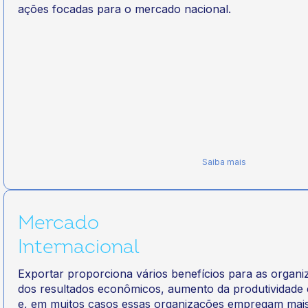
ações focadas para o mercado nacional.
Saiba mais
Mercado
Internacional
Exportar proporciona vários benefícios para as orga
dos resultados econômicos, aumento da produtividade 
e, em muitos casos essas organizações empregam mai