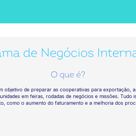
ma de Negócios Intern
O que é?
objetivo de preparar as cooperativas para exportação, apo
unidades em feiras, rodadas de negócios e missões. Tudo 
nto, como o aumento do faturamento e a melhoria dos proc