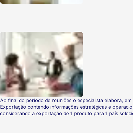
Ao final do período de reuniões o especialista elabora, e
Exportação contendo informações estratégicas e operaciona
considerando a exportação de 1 produto para 1 país selec