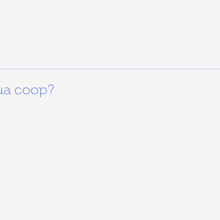
ua coop?