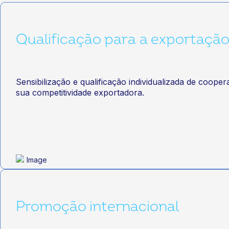
Qualificação para a exportaçã
Sensibilização e qualificação individualizada de coope
sua competitividade exportadora.
Promoção internacional