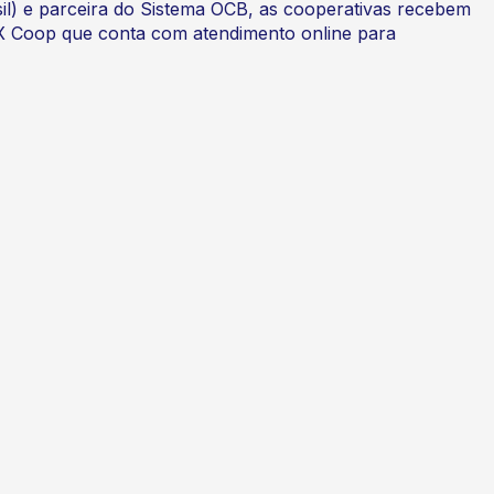
l) e parceira do Sistema OCB, as cooperativas recebem
X Coop que conta com atendimento online para