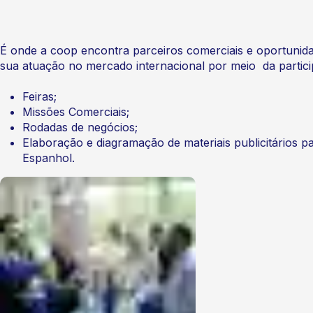
É onde a coop encontra parceiros comerciais e oportunid
sua atuação no mercado internacional por meio da partic
Feiras;
Missões Comerciais;
Rodadas de negócios;
Elaboração e diagramação de materiais publicitários p
Espanhol.