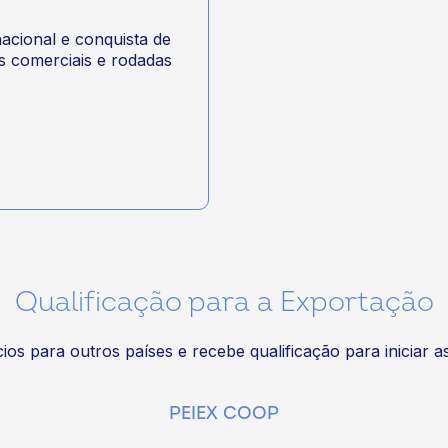
acional e conquista de
s comerciais e rodadas
Qualificação para a Exportação
os para outros países e recebe qualificação para iniciar 
PEIEX COOP