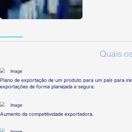
Quais o
Plano de exportação de um produto para um país para inic
exportações de forma planejada e segura.
Aumento da competitividade exportadora.