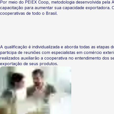
Por meio do PEIEX Coop, metodologia desenvolvida pela A
capacitação para aumentar sua capacidade exportadora. 
cooperativas de todo o Brasil.
A qualificação é individualizada e aborda todas as etapas
participa de reuniões com especialistas em comércio exteri
realizados auxiliarão a cooperativa no entendimento dos s
exportação de seus produtos.