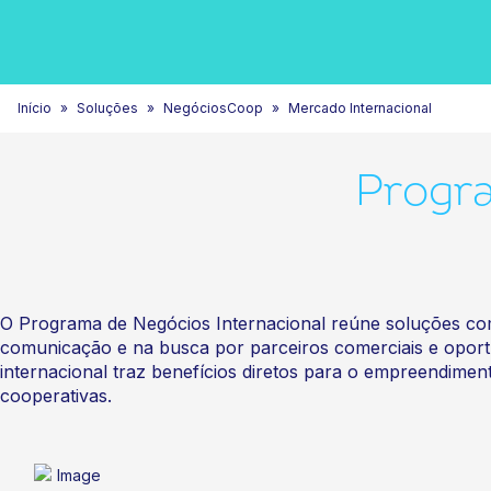
Início
Soluções
NegóciosCoop
Mercado Internacional
Progra
O Programa de Negócios Internacional reúne soluções com 
comunicação e na busca por parceiros comerciais e oport
internacional traz benefícios diretos para o empreendime
cooperativas.