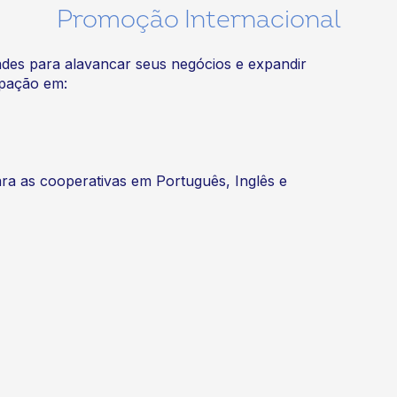
Promoção Internacional
ades para alavancar seus negócios e expandir
ipação em:
ara as cooperativas em Português, Inglês e