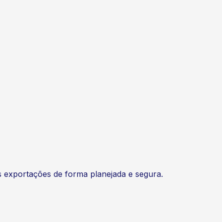
as exportações de forma planejada e segura.