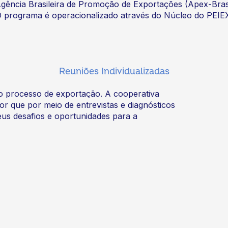
gência Brasileira de Promoção de Exportações (Apex-Brasi
O programa é operacionalizado através do Núcleo do PEIE
Reuniões Individualizadas
 do processo de exportação. A cooperativa
or que por meio de entrevistas e diagnósticos
eus desafios e oportunidades para a