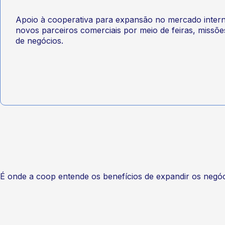
Apoio à cooperativa para expansão no mercado intern
novos parceiros comerciais por meio de feiras, missõe
de negócios.
É onde a coop entende os benefícios de expandir os negóci