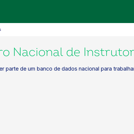
s
o Nacional de Instrutor
er parte de um banco de dados nacional para trabal