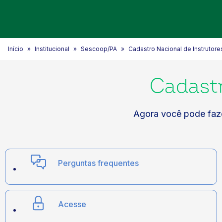
Início
Institucional
Sescoop/PA
Cadastro Nacional de Instrutore
Cadastr
Agora você pode faz
Perguntas frequentes
Acesse