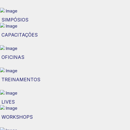
SIMPÓSIOS
CAPACITAÇÕES
OFICINAS
TREINAMENTOS
LIVES
WORKSHOPS