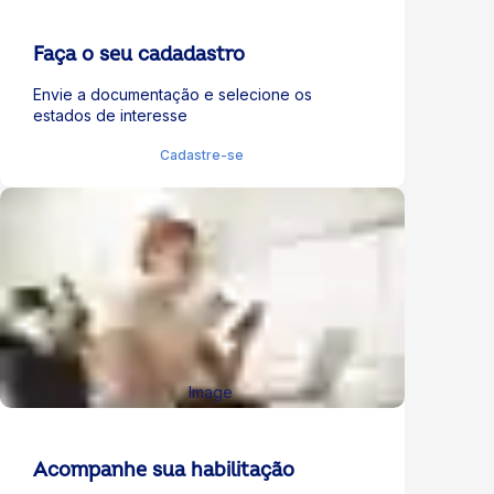
Faça o seu cadadastro
Envie a documentação e selecione os
estados de interesse
Cadastre-se
Acompanhe sua habilitação