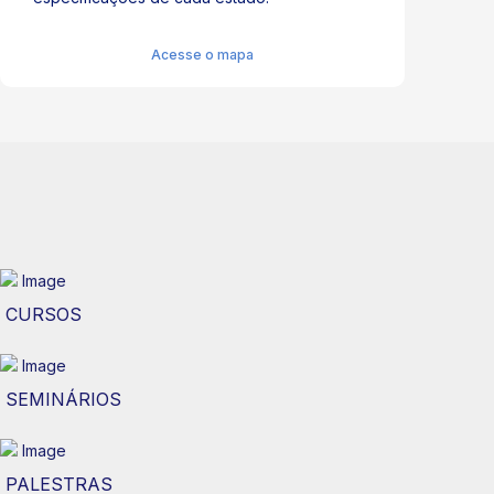
Acesse o mapa
CURSOS
SEMINÁRIOS
PALESTRAS