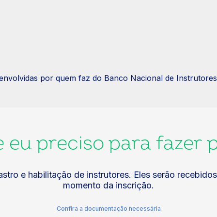
envolvidas por quem faz do Banco Nacional de Instrutores
 eu preciso para fazer 
tro e habilitação de instrutores. Eles serão recebido
momento da inscrição.
Confira a documentação necessária