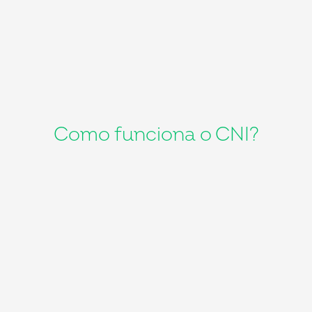
Como funciona o CNI?