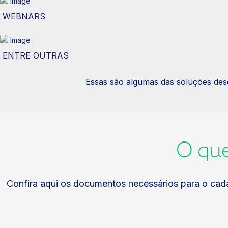
WEBNARS
ENTRE OUTRAS
Essas são algumas das soluções des
O que
Confira aqui os documentos necessários para o cadas