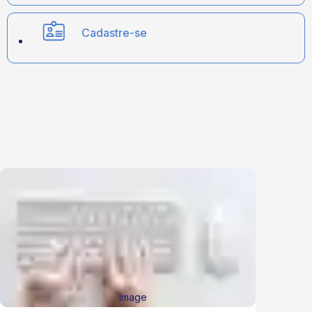
Cadastre-se