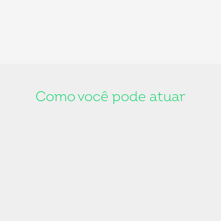
Como você pode atuar