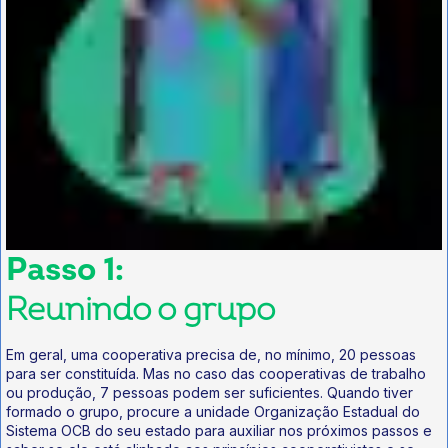
Passo 1:
Reunindo o grupo
Em geral, uma cooperativa precisa de, no mínimo, 20 pessoas
para ser constituída. Mas no caso das cooperativas de trabalho
ou produção, 7 pessoas podem ser suficientes. Quando tiver
formado o grupo, procure a unidade Organização Estadual do
Sistema OCB do seu estado para auxiliar nos próximos passos e