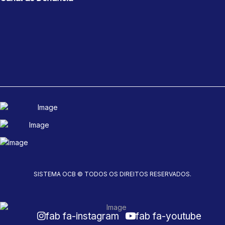
SISTEMA OCB © TODOS OS DIREITOS RESERVADOS.
fab fa-instagram
fab fa-youtube