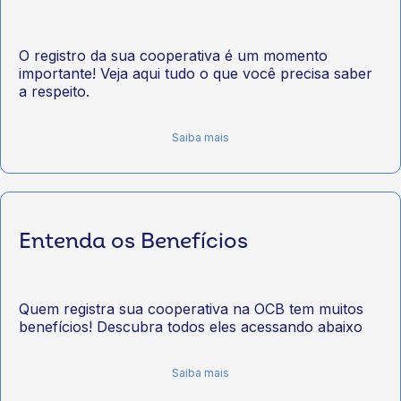
O registro da sua cooperativa é um momento
importante! Veja aqui tudo o que você precisa saber
a respeito.
Saiba mais
Entenda os Benefícios
Quem registra sua cooperativa na OCB tem muitos
benefícios! Descubra todos eles acessando abaixo
Saiba mais