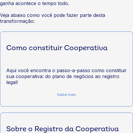
ganha acontece o tempo todo.
Veja abaixo como você pode fazer parte desta
transformação:
Como constituir Cooperativa
Aqui você encontra o passo-a-passo como constituir
sua cooperativa: do plano de negócios ao registro
legal!
Saiba mais
Sobre o Registro da Cooperativa