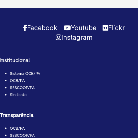
Facebook
Youtube
Flickr
Instagram
Institucional
Sistema OCB/PA
OCB/PA
SESCOOP/PA
Sindicato
Transparência
OCB/PA
SESCOOP/PA