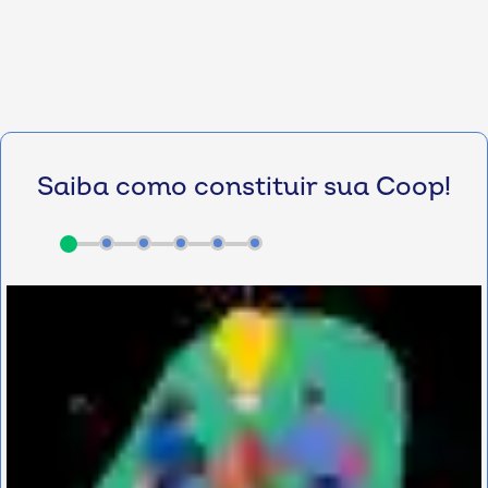
Saiba como constituir sua Coop!