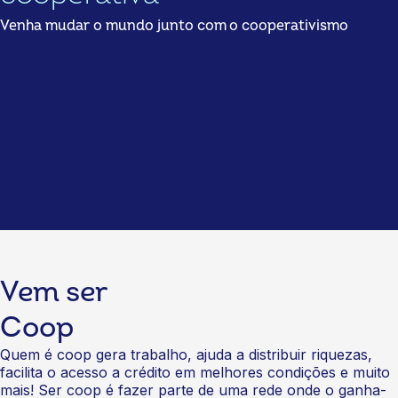
Venha mudar o mundo junto com o cooperativismo
Vem ser
Coop
Quem é coop gera trabalho, ajuda a distribuir riquezas,
facilita o acesso a crédito em melhores condições e muito
mais! Ser coop é fazer parte de uma rede onde o ganha-