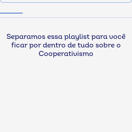
Separamos essa playlist para você
ficar por dentro de tudo sobre o
Cooperativismo