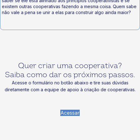
saber se ele está alinhado aos princípios cooperativistas e se
existem outras cooperativas fazendo a mesma coisa. Quem sabe
não vale a pena se unir a elas para construir algo ainda maior?
Quer criar uma cooperativa?
Saiba como dar os próximos passos.
Acesse o formulário no botão abaixo e tire suas dúvidas
diretamente com a equipe de apoio à criação de cooperativas.
Acessar