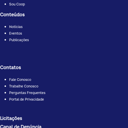
Sou Coop
Conteúdos
Notícias
Eventos
Publicações
Contatos
Fale Conosco
Trabalhe Conosco
Perguntas Frequentes
Portal de Privacidade
Licitações
Canal de Denúncia