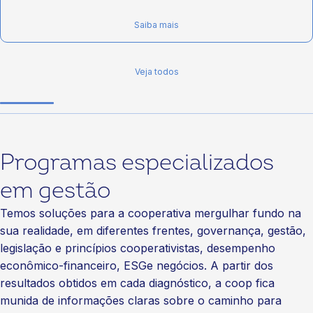
Saiba mais
Veja todos
Programas especializados
em gestão
Temos soluções para a cooperativa mergulhar fundo na
sua realidade, em diferentes frentes, governança, gestão,
legislação e princípios cooperativistas, desempenho
econômico-financeiro, ESGe negócios. A partir dos
resultados obtidos em cada diagnóstico, a coop fica
munida de informações claras sobre o caminho para