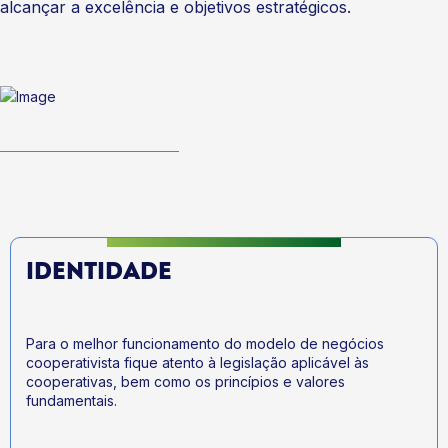
alcançar a excelência e objetivos estratégicos.
IDENTIDADE
Para o melhor funcionamento do modelo de negócios
cooperativista fique atento à legislação aplicável às
cooperativas, bem como os princípios e valores
fundamentais.