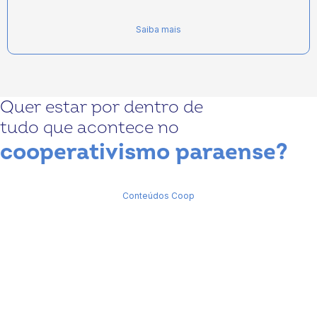
Saiba mais
Quer estar por dentro de
tudo que acontece no
cooperativismo paraense?
Conteúdos Coop