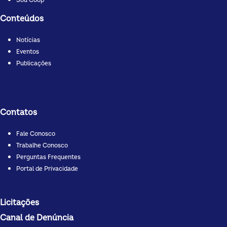
Sou Coop
Conteúdos
Notícias
Eventos
Publicações
Contatos
Fale Conosco
Trabalhe Conosco
Perguntas Frequentes
Portal de Privacidade
Licitações
Canal de Denúncia