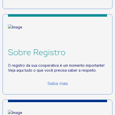
Sobre Registro
O registro da sua cooperativa é um momento importante!
Veja aqui tudo o que você precisa saber a respeito.
Saiba mais