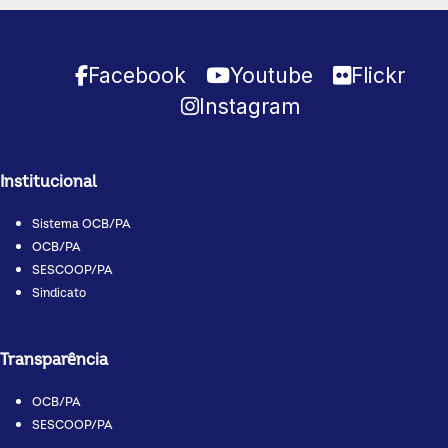
Facebook
Youtube
Flickr
Instagram
Institucional
Sistema OCB/PA
OCB/PA
SESCOOP/PA
Sindicato
Transparência
OCB/PA
SESCOOP/PA