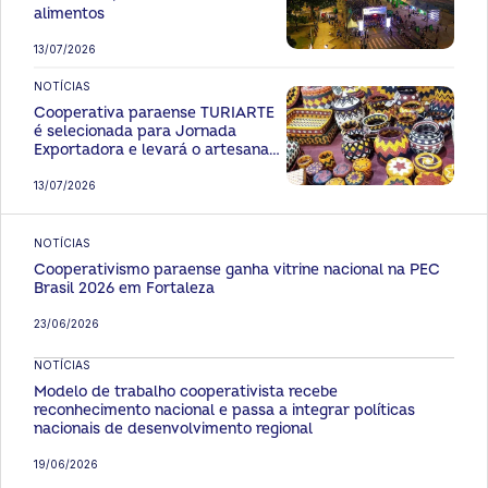
alimentos
13/07/2026
NOTÍCIAS
Cooperativa paraense TURIARTE
é selecionada para Jornada
Exportadora e levará o artesanato
amazônico a Paris
13/07/2026
NOTÍCIAS
Cooperativismo paraense ganha vitrine nacional na PEC
Brasil 2026 em Fortaleza
23/06/2026
NOTÍCIAS
Modelo de trabalho cooperativista recebe
reconhecimento nacional e passa a integrar políticas
nacionais de desenvolvimento regional
19/06/2026