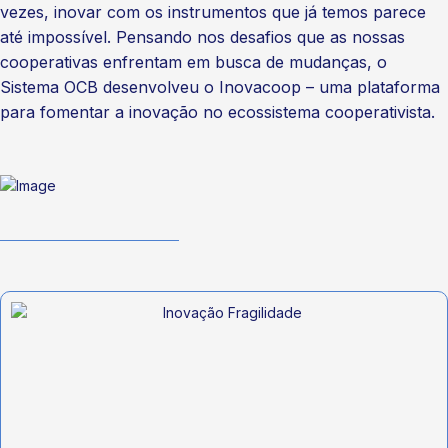
vezes, inovar com os instrumentos que já temos parece
até impossível. Pensando nos desafios que as nossas
cooperativas enfrentam em busca de mudanças, o
Sistema OCB desenvolveu o Inovacoop – uma plataforma
para fomentar a inovação no ecossistema cooperativista.