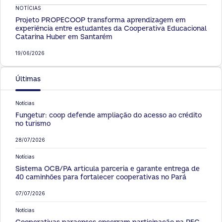
NOTÍCIAS
Projeto PROPECOOP transforma aprendizagem em
experiência entre estudantes da Cooperativa Educacional
Catarina Huber em Santarém
19/06/2026
Últimas
Notícias
Fungetur: coop defende ampliação do acesso ao crédito
no turismo
28/07/2026
Notícias
Sistema OCB/PA articula parceria e garante entrega de
40 caminhões para fortalecer cooperativas no Pará
07/07/2026
Notícias