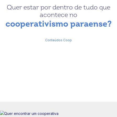
Quer estar por dentro de tudo que
acontece no
cooperativismo paraense?
Conteúdos Coop