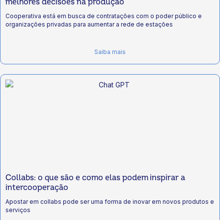
melhores decisões na produção
Cooperativa está em busca de contratações com o poder público e
organizações privadas para aumentar a rede de estações
Saiba mais
Collabs: o que são e como elas podem inspirar a
intercooperação
Apostar em collabs pode ser uma forma de inovar em novos produtos e
serviços