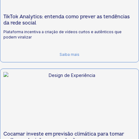
TikTok Analytics: entenda como prever as tendências
da rede social
Plataforma incentiva a criação de vídeos curtos e autênticos que
podem viralizar
Saiba mais
Cocamar investe em previsão climática para tomar