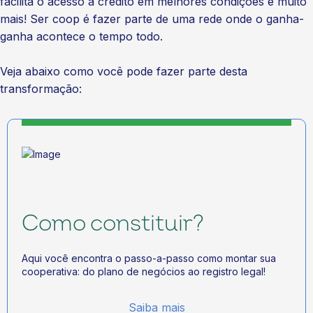
facilita o acesso a crédito em melhores condições e muito
mais! Ser coop é fazer parte de uma rede onde o ganha-
ganha acontece o tempo todo.
Veja abaixo como você pode fazer parte desta
transformação:
Como constituir?
Aqui você encontra o passo-a-passo como montar sua
cooperativa: do plano de negócios ao registro legal!
Saiba mais