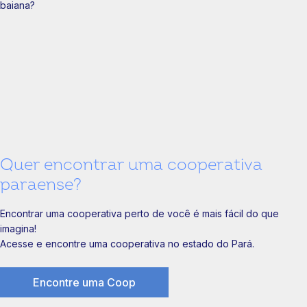
Quer encontrar uma cooperativa
paraense?
Encontrar uma cooperativa perto de você é mais fácil do que
imagina!
Acesse e encontre uma cooperativa no estado do Pará.
Encontre uma Coop