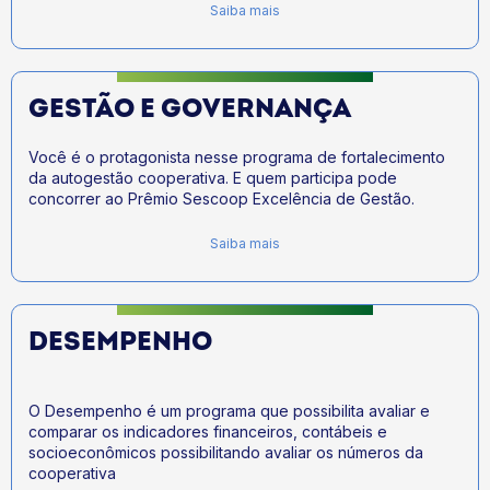
Saiba mais
GESTÃO E GOVERNANÇA
Você é o protagonista nesse programa de fortalecimento
da autogestão cooperativa. E quem participa pode
concorrer ao Prêmio Sescoop Excelência de Gestão.
Saiba mais
DESEMPENHO
O Desempenho é um programa que possibilita avaliar e
comparar os indicadores financeiros, contábeis e
socioeconômicos possibilitando avaliar os números da
cooperativa