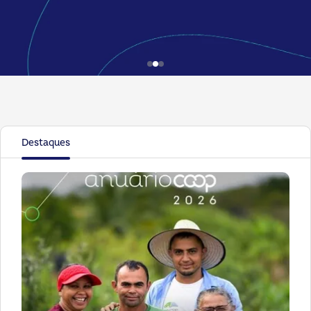
Destaques