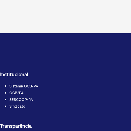
Institucional
Sistema OCB/PA
OCB/PA
SESCOOP/PA
Sindicato
Transparência