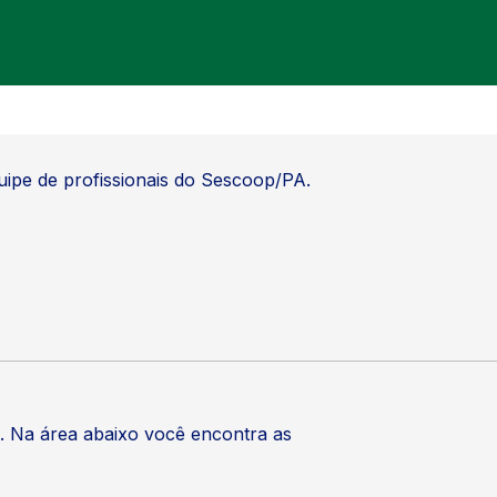
uipe de profissionais do Sescoop/PA.
o. Na área abaixo você encontra as