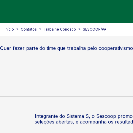
Início
Contatos
Trabalhe Conosco
SESCOOP/PA
Quer fazer parte do time que trabalha pelo cooperativism
Integrante do Sistema S, o Sescoop promov
seleções abertas, e acompanha os resultad