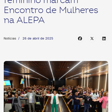
feminino marcam
Encontro de Mulheres
na ALEPA
Notícias
26 de abril de 2025