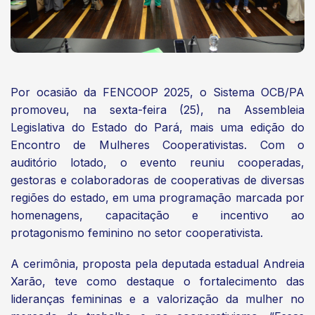
Por ocasião da FENCOOP 2025, o Sistema OCB/PA
promoveu, na sexta-feira (25), na Assembleia
Legislativa do Estado do Pará, mais uma edição do
Encontro de Mulheres Cooperativistas. Com o
auditório lotado, o evento reuniu cooperadas,
gestoras e colaboradoras de cooperativas de diversas
regiões do estado, em uma programação marcada por
homenagens, capacitação e incentivo ao
protagonismo feminino no setor cooperativista.
A cerimônia, proposta pela deputada estadual Andreia
Xarão, teve como destaque o fortalecimento das
lideranças femininas e a valorização da mulher no