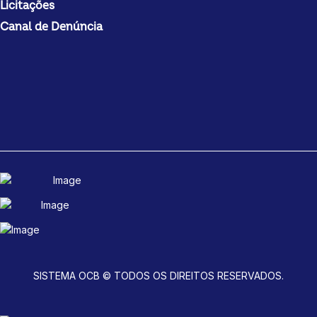
Licitações
Canal de Denúncia
SISTEMA OCB © TODOS OS DIREITOS RESERVADOS.