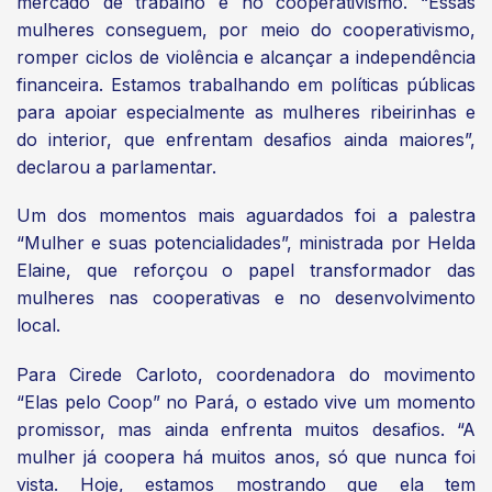
mercado de trabalho e no cooperativismo. “Essas
mulheres conseguem, por meio do cooperativismo,
romper ciclos de violência e alcançar a independência
financeira. Estamos trabalhando em políticas públicas
para apoiar especialmente as mulheres ribeirinhas e
do interior, que enfrentam desafios ainda maiores”,
declarou a parlamentar.
Um dos momentos mais aguardados foi a palestra
“Mulher e suas potencialidades”, ministrada por Helda
Elaine, que reforçou o papel transformador das
mulheres nas cooperativas e no desenvolvimento
local.
Para Cirede Carloto, coordenadora do movimento
“Elas pelo Coop” no Pará, o estado vive um momento
promissor, mas ainda enfrenta muitos desafios. “A
mulher já coopera há muitos anos, só que nunca foi
vista. Hoje, estamos mostrando que ela tem