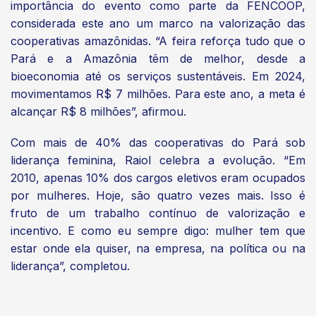
importância do evento como parte da FENCOOP,
considerada este ano um marco na valorização das
cooperativas amazônidas. “A feira reforça tudo que o
Pará e a Amazônia têm de melhor, desde a
bioeconomia até os serviços sustentáveis. Em 2024,
movimentamos R$ 7 milhões. Para este ano, a meta é
alcançar R$ 8 milhões”, afirmou.
Com mais de 40% das cooperativas do Pará sob
liderança feminina, Raiol celebra a evolução. “Em
2010, apenas 10% dos cargos eletivos eram ocupados
por mulheres. Hoje, são quatro vezes mais. Isso é
fruto de um trabalho contínuo de valorização e
incentivo. E como eu sempre digo: mulher tem que
estar onde ela quiser, na empresa, na política ou na
liderança”, completou.