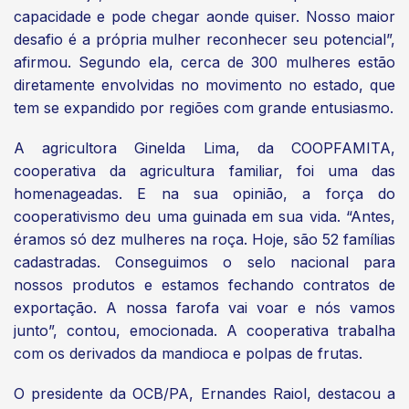
capacidade e pode chegar aonde quiser. Nosso maior
desafio é a própria mulher reconhecer seu potencial”,
afirmou. Segundo ela, cerca de 300 mulheres estão
diretamente envolvidas no movimento no estado, que
tem se expandido por regiões com grande entusiasmo.
A agricultora Ginelda Lima, da COOPFAMITA,
cooperativa da agricultura familiar, foi uma das
homenageadas. E na sua opinião, a força do
cooperativismo deu uma guinada em sua vida. “Antes,
éramos só dez mulheres na roça. Hoje, são 52 famílias
cadastradas. Conseguimos o selo nacional para
nossos produtos e estamos fechando contratos de
exportação. A nossa farofa vai voar e nós vamos
junto”, contou, emocionada. A cooperativa trabalha
com os derivados da mandioca e polpas de frutas.
O presidente da OCB/PA, Ernandes Raiol, destacou a