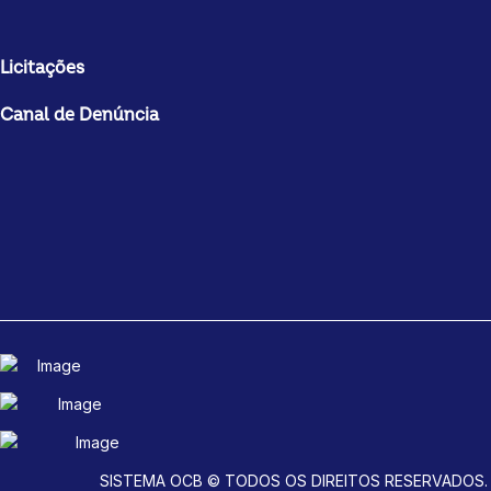
Licitações
Canal de Denúncia
SISTEMA OCB © TODOS OS DIREITOS RESERVADOS.