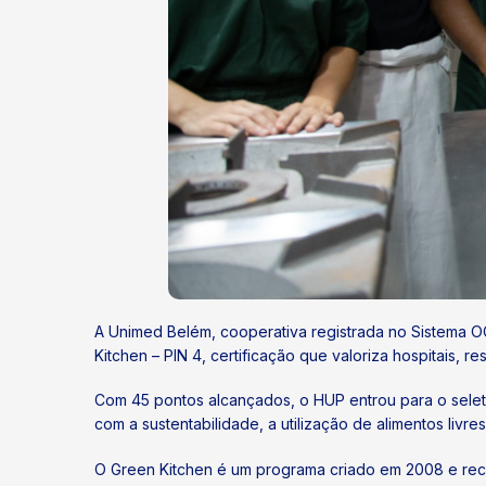
A Unimed Belém, cooperativa registrada no Sistema O
Kitchen – PIN 4, certificação que valoriza hospitais, 
Com 45 pontos alcançados, o HUP entrou para o selet
com a sustentabilidade, a utilização de alimentos li
O Green Kitchen é um programa criado em 2008 e reco